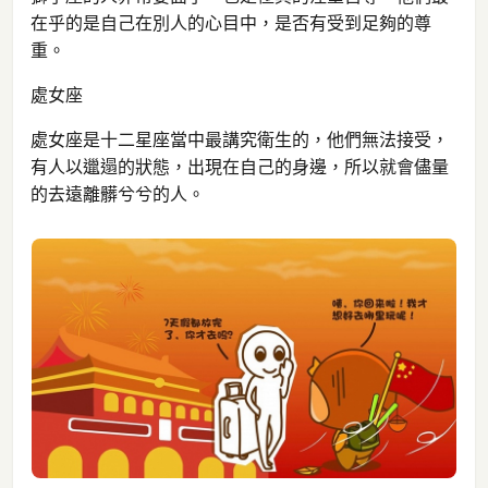
在乎的是自己在別人的心目中，是否有受到足夠的尊
重。
處女座
處女座是十二星座當中最講究衛生的，他們無法接受，
有人以邋遢的狀態，出現在自己的身邊，所以就會儘量
的去遠離髒兮兮的人。