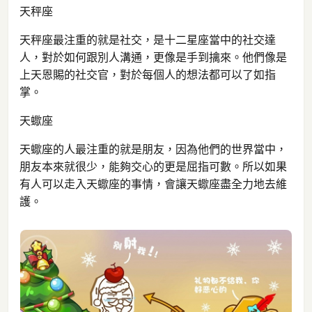
天秤座
天秤座最注重的就是社交，是十二星座當中的社交達
人，對於如何跟別人溝通，更像是手到擒來。他們像是
上天恩賜的社交官，對於每個人的想法都可以了如指
掌。
天蠍座
天蠍座的人最注重的就是朋友，因為他們的世界當中，
朋友本來就很少，能夠交心的更是屈指可數。所以如果
有人可以走入天蠍座的事情，會讓天蠍座盡全力地去維
護。