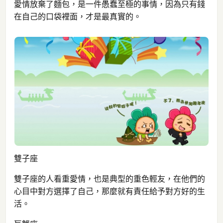
愛情放棄了麵包，是一件愚蠢至極的事情，因為只有錢
在自己的口袋裡面，才是最真實的。
雙子座
雙子座的人看重愛情，也是典型的重色輕友，在他們的
心目中對方選擇了自己，那麼就有責任給予對方好的生
活。