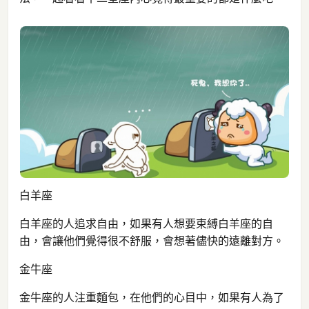
白羊座
白羊座的人追求自由，如果有人想要束縛白羊座的自
由，會讓他們覺得很不舒服，會想著儘快的遠離對方。
金牛座
金牛座的人注重麵包，在他們的心目中，如果有人為了