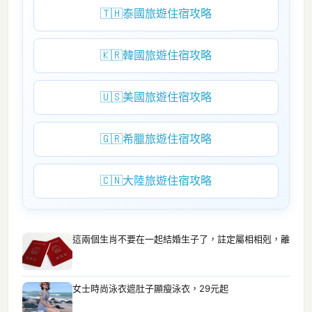
🇹🇭
泰國旅遊住宿攻略
🇰🇷
韓國旅遊住宿攻略
🇺🇸
美國旅遊住宿攻略
🇬🇷
希臘旅遊住宿攻略
🇨🇳
大陸旅遊住宿攻略
這兩個生肖不要在一起結婚生子了，註定屬相相剋，離
女士時尚泳衣遮肚子顯瘦泳衣，29元起