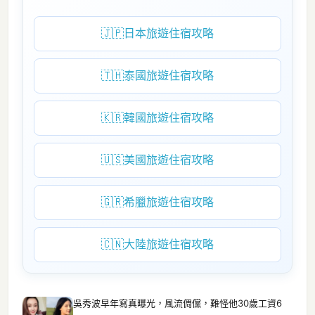
🇯🇵
日本旅遊住宿攻略
🇹🇭
泰國旅遊住宿攻略
🇰🇷
韓國旅遊住宿攻略
🇺🇸
美國旅遊住宿攻略
🇬🇷
希臘旅遊住宿攻略
🇨🇳
大陸旅遊住宿攻略
吳秀波早年寫真曝光，風流倜儻，難怪他30歲工資6