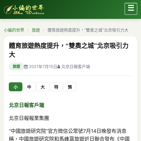
☰
小編的世界
旅遊
體育旅遊熱度提升，“雙奧之城”北京吸引力大
體育旅遊熱度提升，“雙奧之城”北京吸引力
大
2021年7月15日
北京日報客戶端
旅遊
小
中
大
特
預
北京日報客戶端
北京日報報業集團
“中國旅遊研究院”官方微信公眾號7月14日晚發布消息
稱，中國旅遊研究院和馬蜂窩旅遊近日聯合發布《中國