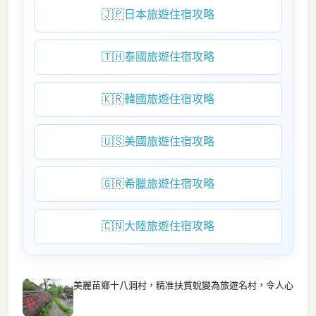
🇯🇵
日本旅遊住宿攻略
🇹🇭
泰國旅遊住宿攻略
🇰🇷
韓國旅遊住宿攻略
🇺🇸
美國旅遊住宿攻略
🇬🇷
希臘旅遊住宿攻略
🇨🇳
大陸旅遊住宿攻略
美麗苗鄉十八洞村，精准扶貧蛻變為旅遊名村，令人心