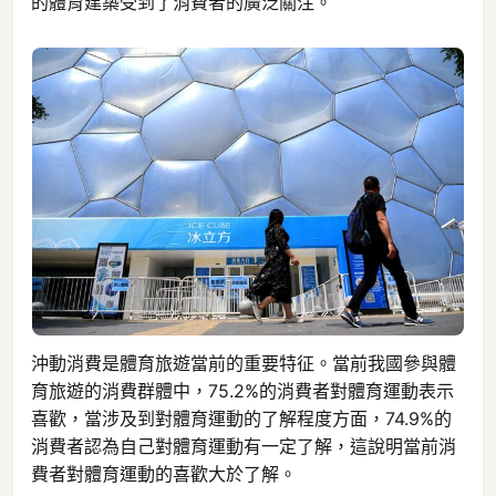
的體育建築受到了消費者的廣泛關注。
沖動消費是體育旅遊當前的重要特征。當前我國參與體
育旅遊的消費群體中，75.2%的消費者對體育運動表示
喜歡，當涉及到對體育運動的了解程度方面，74.9%的
消費者認為自己對體育運動有一定了解，這說明當前消
費者對體育運動的喜歡大於了解。