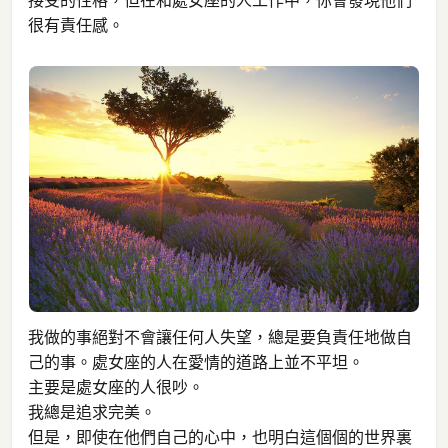
接受的性格，但在和處女座的人工作中，你會發現他們
很有責任感。
我做的事絕對不會讓任何人失望，總是要負責任地做自
己的事。處女座的人在愛情的道路上並不平坦。
主要是處女座的人很吵。
我總是追求完美。
但是，即使在他們自己的心中，也明白這個個的世界裏