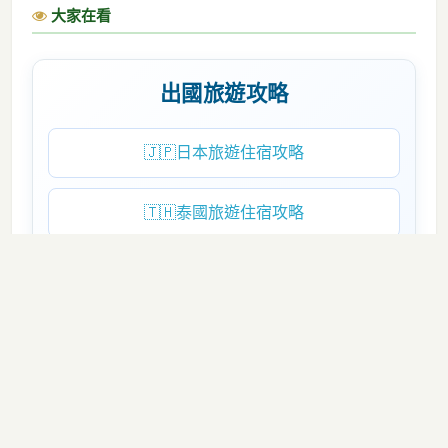
大家在看
出國旅遊攻略
🇯🇵
日本旅遊住宿攻略
🇹🇭
泰國旅遊住宿攻略
🇰🇷
韓國旅遊住宿攻略
🇺🇸
美國旅遊住宿攻略
🇬🇷
希臘旅遊住宿攻略