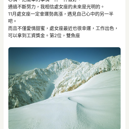
通過不斷努力，我相信處女座的未來是光明的。
11月處女座一定會運勢高漲，遇見自己心中的另一半
吧。
而且不僅愛情甜蜜，處女座最近也很幸運，工作出色，
可以拿到工資獎金。第2位，雙魚座