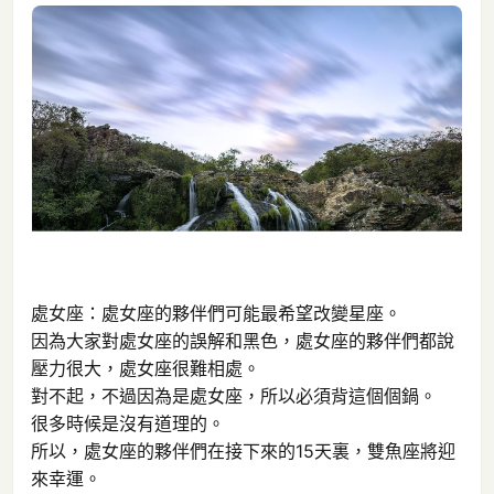
處女座：處女座的夥伴們可能最希望改變星座。
因為大家對處女座的誤解和黑色，處女座的夥伴們都說
壓力很大，處女座很難相處。
對不起，不過因為是處女座，所以必須背這個個鍋。
很多時候是沒有道理的。
所以，處女座的夥伴們在接下來的15天裏，雙魚座將迎
來幸運。