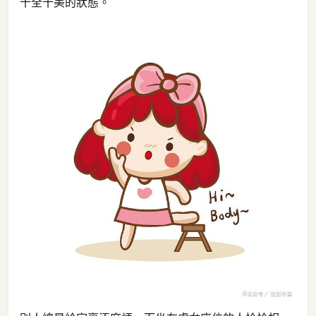
十全十美的狀態。