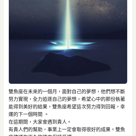
雙魚座在未來的一個月，面對自己的夢想，他們想不斷
努力實現，全力追逐自己的夢想，希望心中的那份執著
能得到美好的結果，雙魚座希望這次努力得到回報，幸
運的下一個時間 。
在這期間，大家會遇到貴人。
有貴人們的幫助，事業上一定會取得很好的成果。雙魚