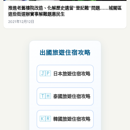
推進老舊樓院改造、化解歷史遺留“登記難”問題……城關區
這些街道辦實事解難題惠民生
2021年12月12日
出國旅遊住宿攻略
🇯🇵
日本旅遊住宿攻略
🇹🇭
泰國旅遊住宿攻略
🇰🇷
韓國旅遊住宿攻略