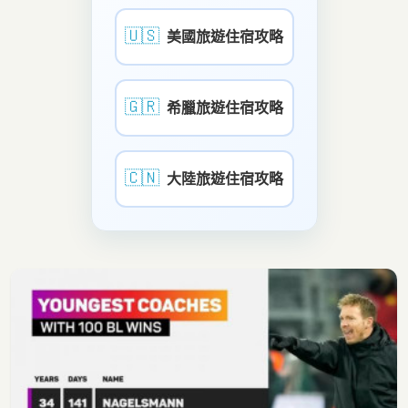
🇺🇸
美國旅遊住宿攻略
🇬🇷
希臘旅遊住宿攻略
🇨🇳
大陸旅遊住宿攻略