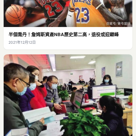
半個喬丹！詹姆斯資產NBA歷史第二高，退役或迎巔峰
2021年12月12日