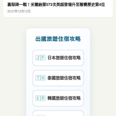
裏程碑一戰！米爾納第573次英超登場升至聯賽歷史第4位
2021年12月12日
出國旅遊住宿攻略
🇯🇵
日本旅遊住宿攻略
🇹🇭
泰國旅遊住宿攻略
🇰🇷
韓國旅遊住宿攻略