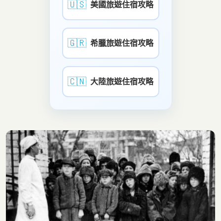
🇺🇸
美國旅遊住宿攻略
🇬🇷
希臘旅遊住宿攻略
🇨🇳
大陸旅遊住宿攻略