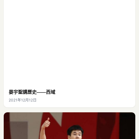
晏宇聖講歷史——西域
2021年12月12日