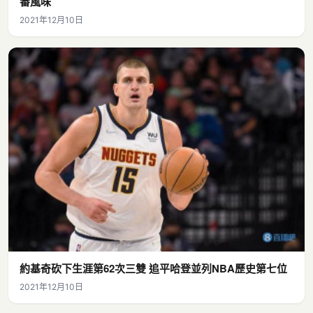
番風味
2021年12月10日
約基奇砍下生涯第62次三雙 追平哈登並列NBA歷史第七位
2021年12月10日