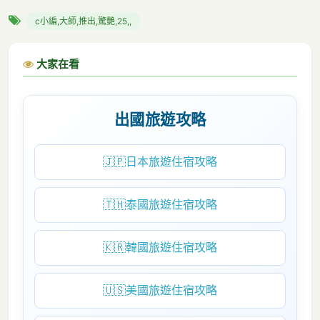
c小編,大師,推出,驚艷,25,,
大家在看
出國旅遊攻略
🇯🇵
日本旅遊住宿攻略
🇹🇭
泰國旅遊住宿攻略
🇰🇷
韓國旅遊住宿攻略
🇺🇸
美國旅遊住宿攻略