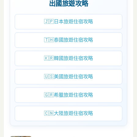
出國旅遊攻略
🇯🇵
日本旅遊住宿攻略
🇹🇭
泰國旅遊住宿攻略
🇰🇷
韓國旅遊住宿攻略
🇺🇸
美國旅遊住宿攻略
🇬🇷
希臘旅遊住宿攻略
🇨🇳
大陸旅遊住宿攻略