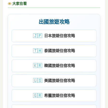
大家在看
出國旅遊攻略
🇯🇵
日本旅遊住宿攻略
🇹🇭
泰國旅遊住宿攻略
🇰🇷
韓國旅遊住宿攻略
🇺🇸
美國旅遊住宿攻略
🇬🇷
希臘旅遊住宿攻略