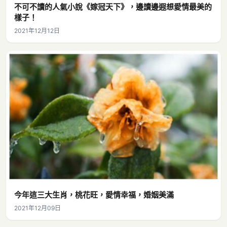
不可不讀的人氣小說《嫁冠天下》，邊讀邊遐想愛情最美的
樣子！
2021年12月12日
今年這三大生肖，桃花旺，愛情幸福，婚姻美滿
2021年12月09日