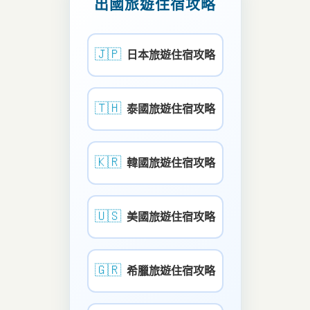
出國旅遊住宿攻略
🇯🇵
日本旅遊住宿攻略
🇹🇭
泰國旅遊住宿攻略
🇰🇷
韓國旅遊住宿攻略
🇺🇸
美國旅遊住宿攻略
🇬🇷
希臘旅遊住宿攻略