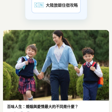
🇨🇳
大陸旅遊住宿攻略
百味人生：婚姻與愛情最大的不同是什麼？