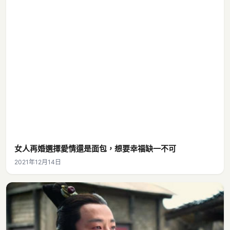
女人再婚選擇愛情還是面包，想要幸福缺一不可
2021年12月14日