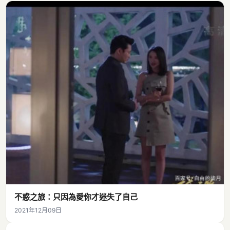
不惑之旅：只因為愛你才迷失了自己
2021年12月09日