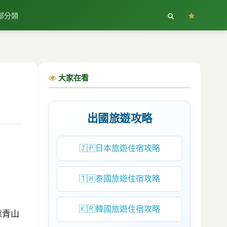
部分類
大家在看
出國旅遊攻略
🇯🇵
日本旅遊住宿攻略
🇹🇭
泰國旅遊住宿攻略
🇰🇷
韓國旅遊住宿攻略
靠青山