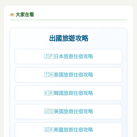
大家在看
出國旅遊攻略
🇯🇵
日本旅遊住宿攻略
🇹🇭
泰國旅遊住宿攻略
🇰🇷
韓國旅遊住宿攻略
🇺🇸
美國旅遊住宿攻略
🇬🇷
希臘旅遊住宿攻略