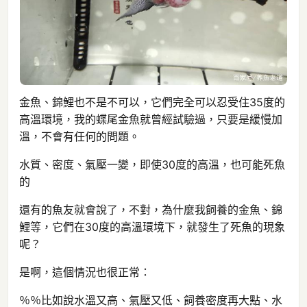
金魚、錦鯉也不是不可以，它們完全可以忍受住35度的
高溫環境，我的蝶尾金魚就曾經試驗過，只要是緩慢加
溫，不會有任何的問題。
水質、密度、氣壓一變，即使30度的高溫，也可能死魚
的
還有的魚友就會說了，不對，為什麼我飼養的金魚、錦
鯉等，它們在30度的高溫環境下，就發生了死魚的現象
呢？
是啊，這個情況也很正常：
％％比如說水溫又高、氣壓又低、飼養密度再大點、水