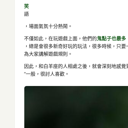
笑
語
，場面氣氛十分熱鬧。
不僅如此，在玩遊戲上面，他們的
鬼點子也最多
，總是會很多新奇好玩的玩法，很多時候，只要
為大家講解遊戲規則。
因此，和白羊座的人相處之後，就會深刻地感覺
”一般，很討人喜歡。