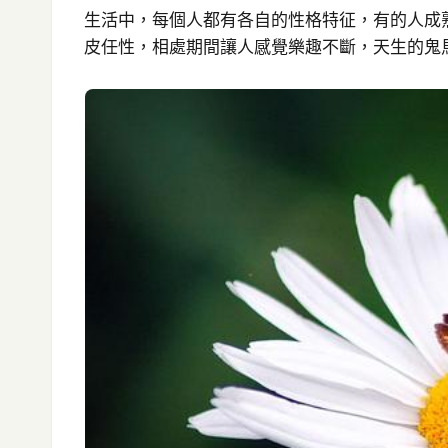
生活中，每個人都有各自的性格特征，有的人成
皮任性，相處期間讓人感覺樂趣不斷，天生的鬼