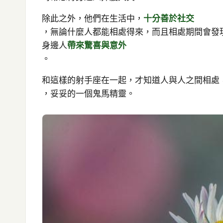
除此之外，他們在生活中，
十分善於社交
，無論什麼人都能相處得來，而且相處期間會發
身邊人
帶來驚喜與意外
。
和這樣的射手座在一起，才知道人與人之間相處
，妥妥的一個鬼馬精靈。