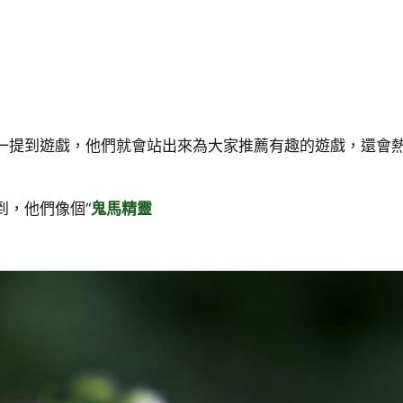
一提到遊戲，他們就會站出來為大家推薦有趣的遊戲，還會
到，他們像個“
鬼馬精靈