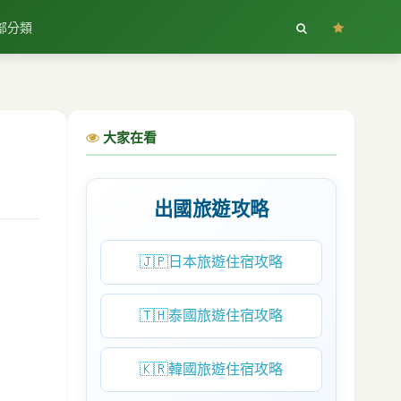
部分類
大家在看
出國旅遊攻略
🇯🇵
日本旅遊住宿攻略
🇹🇭
泰國旅遊住宿攻略
🇰🇷
韓國旅遊住宿攻略