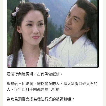
這個行業是魔術，古代叫做戲法。
那些玩三仙歸洞，鐵樹開花的人，頂大缸胸口碎大石的
人，每年四月十四都要拜呂祖的。
為啥呂洞賓會成為戲法行業的祖師爺呢？