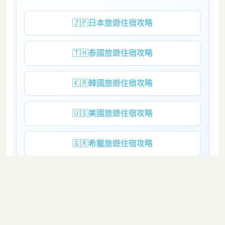
🇯🇵
日本旅遊住宿攻略
🇹🇭
泰國旅遊住宿攻略
🇰🇷
韓國旅遊住宿攻略
🇺🇸
美國旅遊住宿攻略
🇬🇷
希臘旅遊住宿攻略
🇨🇳
大陸旅遊住宿攻略
如果可以複活歷史人物，你想複活誰。網友回複絕了哈