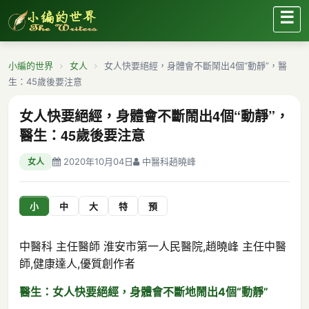
☰
小編的世界
女人
女人快要絕經，身體會不斷鬧出4個“動靜”，醫
生：45歲後要注意
女人快要絕經，身體會不斷鬧出4個“動靜”，
醫生：45歲後要注意
2020年10月04日
中醫科趙曉峰
女人
小
中
大
特
預
中醫科 主任醫師 淮安市第一人民醫院,趙曉峰 主任中醫
師,健康達人,優質創作者
醫生：女人快要絕經，身體會不斷地鬧出4個“動靜”