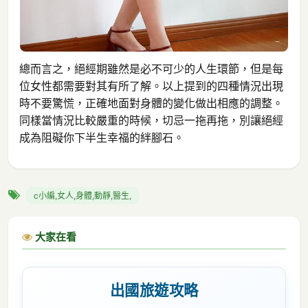
總而言之，絕經期雖然是必不可少的人生環節，但是每
位女性都需要對其有所了解。以上提到的四種情況出現
時不要驚慌，正確地面對身體的變化做出相應的調整。
同樣當情況比較嚴重的時候，切忌一拖再拖，別讓絕經
成為阻礙你下半生幸福的絆腳石。
c小編,女人,身體,動靜,醫生,
大家在看
出國旅遊攻略