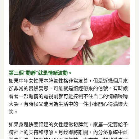
第三個“動靜”就是情緒波動。
如果中年女性原本脾氣性格非常友善，但是近幾個月來
卻非常的暴躁易怒，可能就是絕經帶來的信號。有時候
看著一部煽情的電視劇就可能控制不住自己的情緒嚎啕
大哭，有時候又能因為生活中的一件小事開心得滿懷大
笑。
如果身邊快要絕經的女性經常發脾氣，家屬一定要給予
精神上的支持和諒解。月經即將離開，內分泌系統中雌