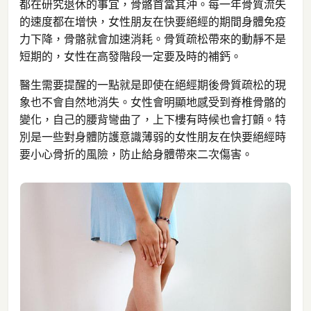
都在研究退休的事宜，骨骼首當其沖。每一年骨質流失
的速度都在增快，女性朋友在快要絕經的期間身體免疫
力下降，骨骼就會加速消耗。骨質疏松帶來的動靜不是
短期的，女性在高發階段一定要及時的補鈣。
醫生需要提醒的一點就是即使在絕經期後骨質疏松的現
象也不會自然地消失。女性會明顯地感受到脊椎骨骼的
變化，自己的腰背彎曲了，上下樓有時候也會打顫。特
別是一些對身體防護意識薄弱的女性朋友在快要絕經時
要小心骨折的風險，防止給身體帶來二次傷害。