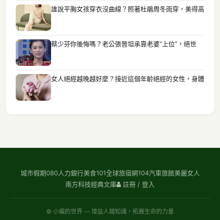
誰說平胸女孩穿衣沒曲線？照著杜鵑周冬雨穿，美得高
蔡少芬你後悔嗎？老公張晉坦承靠老婆“上位”，絕世
女人絕經越晚越好麼？接近這個年齡絕經的女性，身體
城市假期
080人力銀行
美食101
全球旅宿網
104汽車旅館
美麗女人
南方科技
經典文庫
註冊 / 登入
© 小編的世界 — 增益人類知識，拓展生命的力量