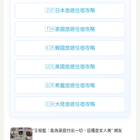
🇯🇵
日本旅遊住宿攻略
🇹🇭
泰國旅遊住宿攻略
🇰🇷
韓國旅遊住宿攻略
🇺🇸
美國旅遊住宿攻略
🇬🇷
希臘旅遊住宿攻略
🇨🇳
大陸旅遊住宿攻略
“王祖藍：能為家庭付出一切，這種是女人美” 網友