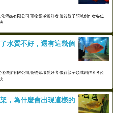
文化傳媒有限公司,寵物領域愛好者,優質親子領域創作者各位
快
了水質不好，還有這幾個
文化傳媒有限公司,寵物領域愛好者,優質親子領域創作者各位
快
架，為什麼會出現這樣的