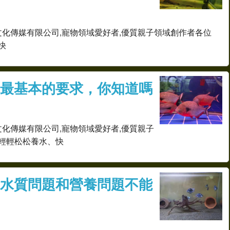
文化傳媒有限公司,寵物領域愛好者,優質親子領域創作者各位
快
最基本的要求，你知道嗎
文化傳媒有限公司,寵物領域愛好者,優質親子
輕輕松松養水、快
水質問題和營養問題不能