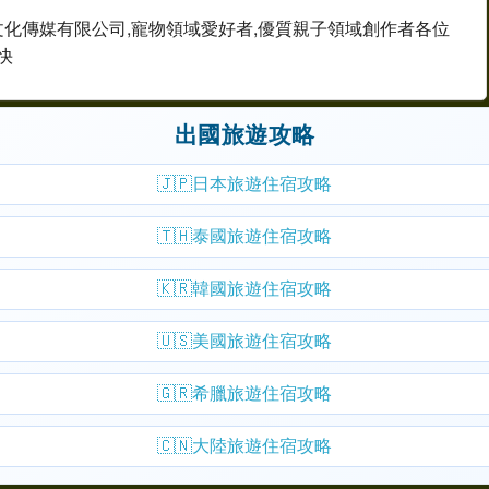
文化傳媒有限公司,寵物領域愛好者,優質親子領域創作者各位
快
出國旅遊攻略
🇯🇵
日本旅遊住宿攻略
🇹🇭
泰國旅遊住宿攻略
🇰🇷
韓國旅遊住宿攻略
🇺🇸
美國旅遊住宿攻略
🇬🇷
希臘旅遊住宿攻略
🇨🇳
大陸旅遊住宿攻略