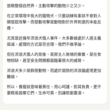
放眼整個自然界，主動攻擊的動物少之又少。
在正常環境中長大的寵物犬，只要訓練有素就不會對人
類發起攻擊，而發動攻擊是動物對於外界刺激的本能反
應。
尤其是近幾年流浪犬傷人事件，大多數被處於人道主義
毀滅，處理的方式是否合理，我們不做爭論。
但在流浪犬傷人的背後，是原主人無情的棄養，是在食
物短缺，甚至安全問題都面臨著很大的威脅。
流浪犬多少是群居動物，而處於弱勢的流浪貓處境更加
難過。
所以，養寵就意味著責任，用心呵護，對其負責，更不
要輕易拋棄它們，生命可貴，別讓悲劇重演。