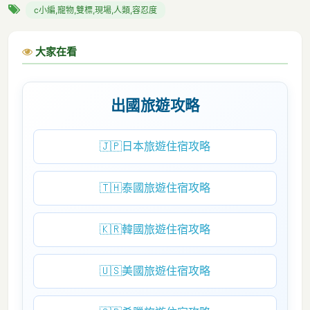
c小編,寵物,雙標,現場,人類,容忍度
大家在看
出國旅遊攻略
🇯🇵
日本旅遊住宿攻略
🇹🇭
泰國旅遊住宿攻略
🇰🇷
韓國旅遊住宿攻略
🇺🇸
美國旅遊住宿攻略