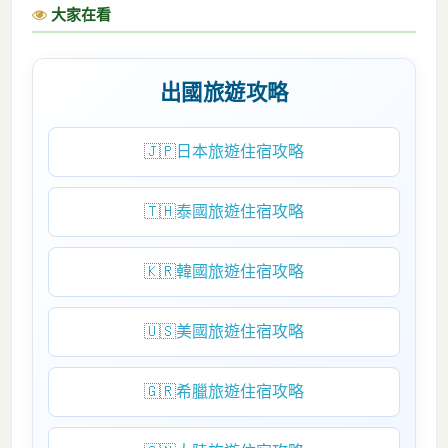
大家在看
出國旅遊攻略
🇯🇵
日本旅遊住宿攻略
🇹🇭
泰國旅遊住宿攻略
🇰🇷
韓國旅遊住宿攻略
🇺🇸
美國旅遊住宿攻略
🇬🇷
希臘旅遊住宿攻略