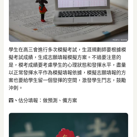
學生在高三會進行多次模擬考試，生涯規劃師要根據模
擬考試成績，生成志願填報模擬方案。不過要注意的
是，模考成績要考慮學生的心理狀態和發揮水平，盡量
以正常發揮水平作為模擬填報依據，模擬志願填報的方
案也要給學生留一個發揮的空間，激發學生鬥志，鼓勵
沖刺。
四、
估分填報：做預測、備方案