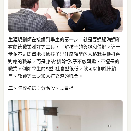
生涯規劃師在接觸到學生的第一步，就是要通過溝通和
霍蘭德職業測評等工具，了解孩子的興趣和偏好。這一
步並不是簡單地根據孩子是什麼類型的人格就為他推薦
對應的職業，而是應該“排除”孩子不感興趣、不擅長的
職業。例如學生的S型-社會型很低，就可以排除掉銷
售、教師等需要和人打交道的職業。
二、
院校初選：分階段、立目標