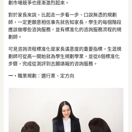
劃市場競爭也逐漸激烈起來。
對於家長來說，比起走一步看一步、口說無憑的規劃
師，一定更願意相信事先就告知家長，學生的每個階段
應該做哪些咨詢服務，並有標准化的咨詢服務流程的規
劃師。
可見咨詢流程標准化是家長滿意度的重要指標，生涯規
劃師可從高一開始就為學生規劃學業，並從6個標准化
步驟，完成從測評到志願填報的咨詢服務。
一、
職業規劃：選行業、定方向