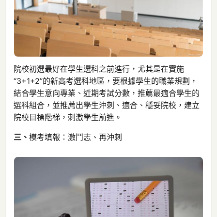
院校初選最好在學生選科之前進行，尤其是在實施
“3+1+2”的新高考選科地區，要根據學生的職業規劃，
結合學生意向專業、近期考試分數，推薦最適合學生的
選科組合，並推薦出學生沖刺、適合、穩妥院校，建立
院校目標階梯，刺激學生前進。
三、
模考填報：激鬥志、再沖刺