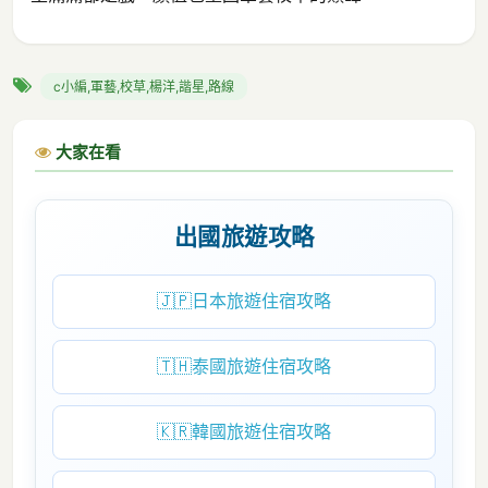
c小編,軍藝,校草,楊洋,諧星,路線
大家在看
出國旅遊攻略
🇯🇵
日本旅遊住宿攻略
🇹🇭
泰國旅遊住宿攻略
🇰🇷
韓國旅遊住宿攻略