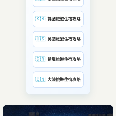
🇰🇷
韓國旅遊住宿攻略
🇺🇸
美國旅遊住宿攻略
🇬🇷
希臘旅遊住宿攻略
🇨🇳
大陸旅遊住宿攻略