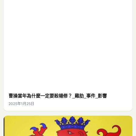
曹操當年為什麼一定要殺楊修？_雞肋_事件_影響
2025年1月25日