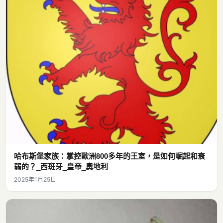
哈布斯堡家族：掌控歐洲800多年的王室，是如何崛起和衰
弱的？_西班牙_皇帝_奧地利
2025年1月25日