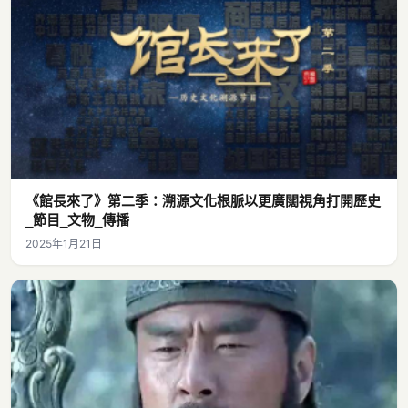
《館長來了》第二季：溯源文化根脈以更廣闊視角打開歷史
_節目_文物_傳播
2025年1月21日