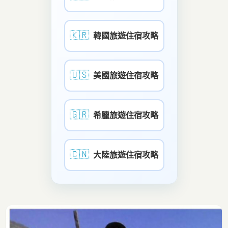
🇰🇷
韓國旅遊住宿攻略
🇺🇸
美國旅遊住宿攻略
🇬🇷
希臘旅遊住宿攻略
🇨🇳
大陸旅遊住宿攻略